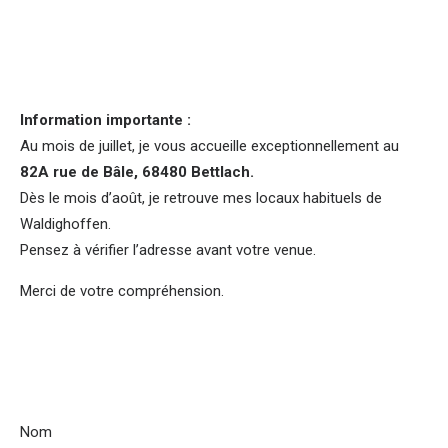
Information importante :
Au mois de juillet, je vous accueille exceptionnellement au
82A rue de Bâle, 68480 Bettlach.
Dès le mois d’août, je retrouve mes locaux habituels de
Waldighoffen.
Pensez à vérifier l’adresse avant votre venue.
Merci de votre compréhension.
Nom