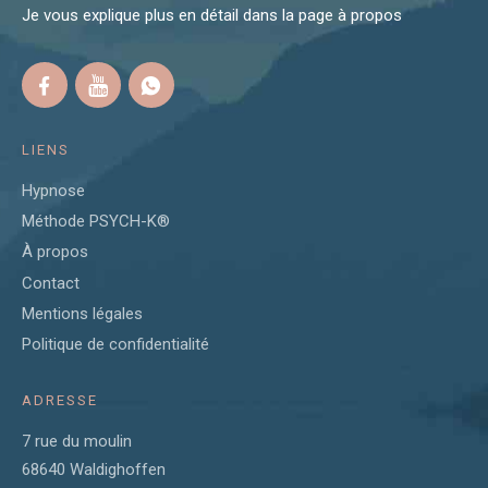
Je vous explique plus en détail dans la page
à propos
LIENS
Hypnose
Méthode PSYCH-K®
À propos
Contact
Mentions légales
Politique de confidentialité
ADRESSE
7 rue du moulin
68640 Waldighoffen