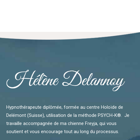
Hypnothérapeute diplômée, formée au centre Holoïde de
Delémont (Suisse), utilisation de la méthode PSYCH-K®. Je
travaille accompagnée de ma chienne Freyja, qui vous
soutient et vous encourage tout au long du processus.