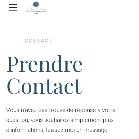
CONTACT
Prendre
Contact
Vous n’avez pas trouvé de réponse à votre
question, vous souhaitez simplement plus
d’informations, laissez-moi un message..