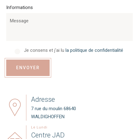
Informations
Je consens et j'ai lu
la politique de confidentialité
ENVOYER
Adresse
7 rue du moulin 68640
WALDIGHOFFEN
Le Lundi
Centre JAD