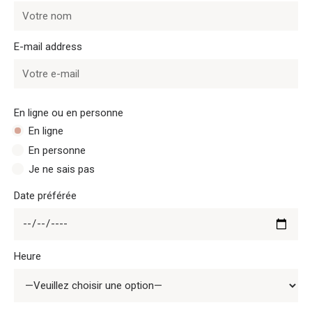
E-mail address
En ligne ou en personne
En ligne
En personne
Je ne sais pas
Date préférée
Heure