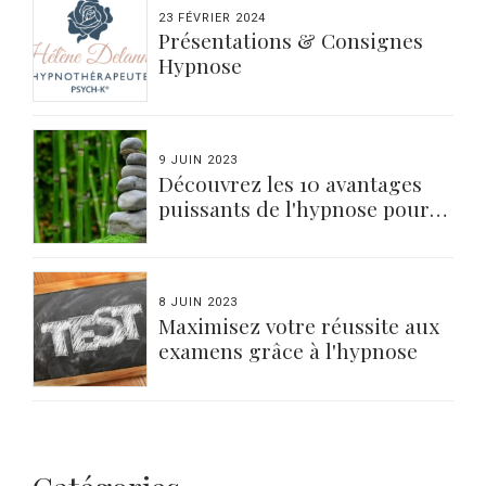
23 FÉVRIER 2024
Présentations & Consignes
Hypnose
9 JUIN 2023
Découvrez les 10 avantages
puissants de l'hypnose pour
votre bien-être
8 JUIN 2023
Maximisez votre réussite aux
examens grâce à l'hypnose