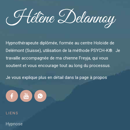
Hypnothérapeute diplômée, formée au centre Holoïde de
Delémont (Suisse), utilisation de la méthode PSYCH-K®. Je
travaille accompagnée de ma chienne Freyja, qui vous
soutient et vous encourage tout au long du processus.
Je vous explique plus en détail dans la page
à propos
LIENS
Hypnose