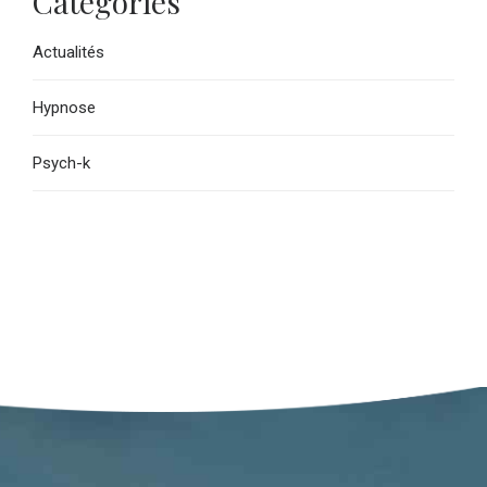
Catégories
Actualités
Hypnose
Psych-k