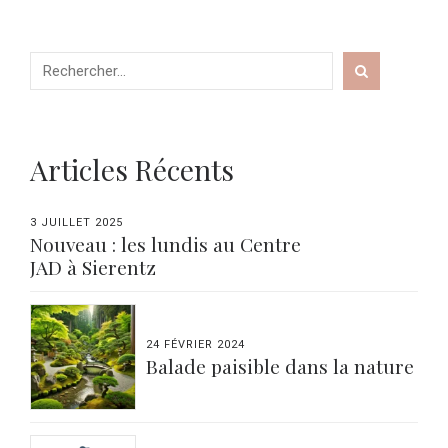
Articles Récents
3 JUILLET 2025
Nouveau : les lundis au Centre
JAD à Sierentz
24 FÉVRIER 2024
Balade paisible dans la nature