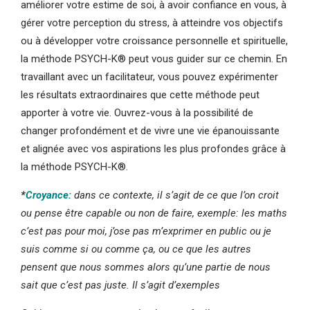
améliorer votre estime de soi, à avoir confiance en vous, à
gérer votre perception du stress, à atteindre vos objectifs
ou à développer votre croissance personnelle et spirituelle,
la méthode PSYCH-K® peut vous guider sur ce chemin. En
travaillant avec un facilitateur, vous pouvez expérimenter
les résultats extraordinaires que cette méthode peut
apporter à votre vie. Ouvrez-vous à la possibilité de
changer profondément et de vivre une vie épanouissante
et alignée avec vos aspirations les plus profondes grâce à
la méthode PSYCH-K®.
*
Croyance:
dans ce contexte, il s’agit de ce que l’on croit
ou pense être capable ou non de faire, exemple: les maths
c’est pas pour moi, j’ose pas m’exprimer en public ou je
suis comme si ou comme ça, ou ce que les autres
pensent que nous sommes alors qu’une partie de nous
sait que c’est pas juste. Il s’agit d’exemples