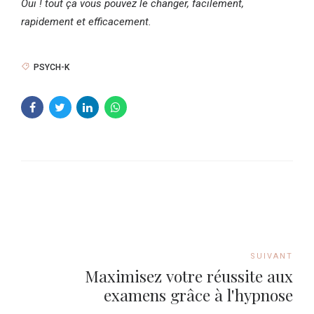
Oui ! tout ça vous pouvez le changer, facilement,
rapidement et efficacement.
PSYCH-K
SUIVANT
Maximisez votre réussite aux
examens grâce à l'hypnose