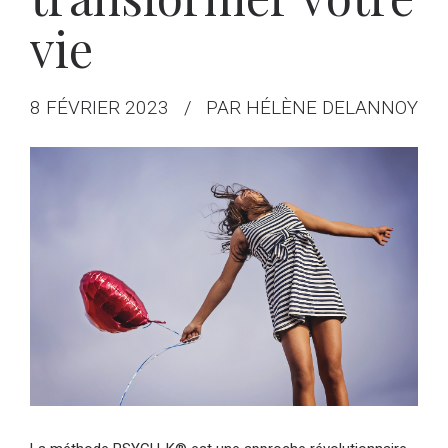
vie
8 FÉVRIER 2023
PAR HÉLÈNE DELANNOY