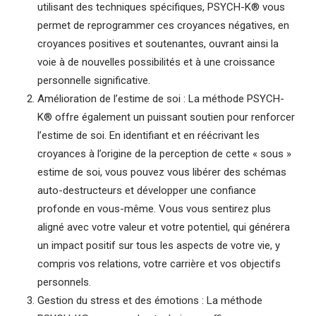
utilisant des techniques spécifiques, PSYCH-K® vous
permet de reprogrammer ces croyances négatives, en
croyances positives et soutenantes, ouvrant ainsi la
voie à de nouvelles possibilités et à une croissance
personnelle significative.
Amélioration de l’estime de soi : La méthode PSYCH-
K® offre également un puissant soutien pour renforcer
l’estime de soi. En identifiant et en réécrivant les
croyances à l’origine de la perception de cette « sous »
estime de soi, vous pouvez vous libérer des schémas
auto-destructeurs et développer une confiance
profonde en vous-même. Vous vous sentirez plus
aligné avec votre valeur et votre potentiel, qui générera
un impact positif sur tous les aspects de votre vie, y
compris vos relations, votre carrière et vos objectifs
personnels.
Gestion du stress et des émotions : La méthode