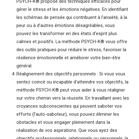
PSYCH-K® propose des techniques efficaces pour
gérer le stress et les émotions négatives. En identifiant
les schémas de pensée qui contribuent à l’anxiété, à la
peur ou à d’autres émotions désagréables, vous
pouvez les transformer en des états d’esprit plus
calmes et positifs. La méthode PSYCH-K® vous offre
des outils pratiques pour réduire le stress, favoriser la
résilience émotionnelle et améliorer votre bien-être
général.
Réalignement des objectifs personnels : Si vous vous
sentez coincé ou incapable d’atteindre vos objectifs, la
méthode PSYCH-K® peut vous aider à vous réaligner
sur votre chemin vers la réussite. En travaillant avec les
croyances subconscientes qui peuvent saboter vos
efforts (l’auto-saboteur), vous pouvez éliminer les
obstacles et vous engager pleinement dans la
réalisation de vos aspirations. Que vous ayez des
objectifs professionnels, relationnels ou personnels, la