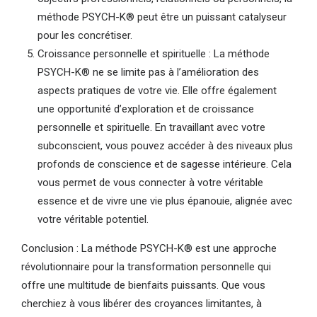
méthode PSYCH-K® peut être un puissant catalyseur
pour les concrétiser.
Croissance personnelle et spirituelle : La méthode
PSYCH-K® ne se limite pas à l’amélioration des
aspects pratiques de votre vie. Elle offre également
une opportunité d’exploration et de croissance
personnelle et spirituelle. En travaillant avec votre
subconscient, vous pouvez accéder à des niveaux plus
profonds de conscience et de sagesse intérieure. Cela
vous permet de vous connecter à votre véritable
essence et de vivre une vie plus épanouie, alignée avec
votre véritable potentiel.
Conclusion : La méthode PSYCH-K® est une approche
révolutionnaire pour la transformation personnelle qui
offre une multitude de bienfaits puissants. Que vous
cherchiez à vous libérer des croyances limitantes, à