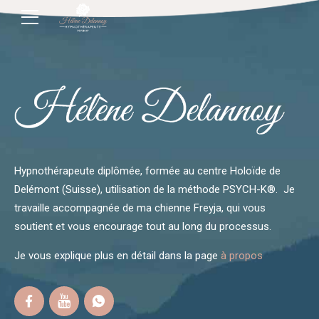
Hypnothérapeute diplômée, formée au centre Holoïde de
Delémont (Suisse), utilisation de la méthode PSYCH-K®. Je
travaille accompagnée de ma chienne Freyja, qui vous
soutient et vous encourage tout au long du processus.
Je vous explique plus en détail dans la page
à propos