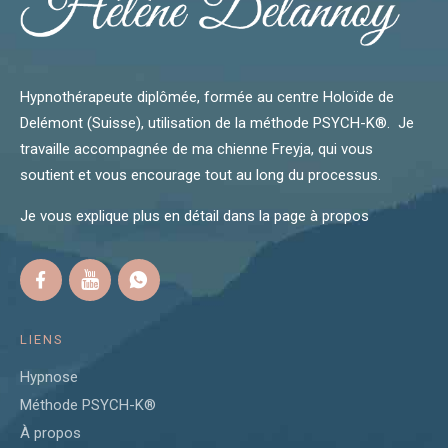
Hypnothérapeute diplômée, formée au centre Holoïde de
Delémont (Suisse), utilisation de la méthode PSYCH-K®. Je
travaille accompagnée de ma chienne Freyja, qui vous
soutient et vous encourage tout au long du processus.
Je vous explique plus en détail dans la page
à propos
LIENS
Hypnose
Méthode PSYCH-K®
À propos